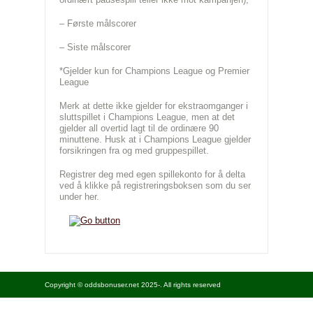
– Første målscorer
– Siste målscorer
*Gjelder kun for Champions League og Premier
League
Merk at dette ikke gjelder for ekstraomganger i
sluttspillet i Champions League, men at det
gjelder all overtid lagt til de ordinære 90
minuttene. Husk at i Champions League gjelder
forsikringen fra og med gruppespillet.
Registrer deg med egen spillekonto for å delta
ved å klikke på registreringsboksen som du ser
under her.
Copyright © oddsbonuser.net 2025-. All rights reserved