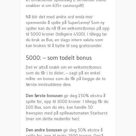
snakker vi om 635+ casinospill!).
Nå blir det med andre ord enda mer
spennende å spille på SuperLenny! Som ny
spiller kan du nå få en velkomstbonus på opp
til 5000 kroner (tidligere 4500). I tillegg tar
du bruk av Bux, en slags intern valuta som
kan brukes til å bytte til seg gratisrunder.
5000: – som todelt bonus
Det er altså snakk om en velkomstbonus
som du får i to deler, – sagt på en enkel
måte: en bonus som du får på begge de to
første innskuddene dine.
Den første bonusen
gir deg 150% ekstra å
spille for, opp til 3000 kroner. I tillegg får du
100 Bux, som du eks. kan handle 50
freespins med på spilleautomaten Starburst
(mer om dette nedenfor her).
Den andre bonusen
gir deg 50% ekstra å
spille for, opp til maks 2500 kroner. Også