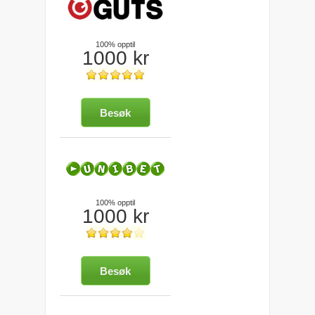
100% opptil
1000 kr
Besøk
100% opptil
1000 kr
Besøk