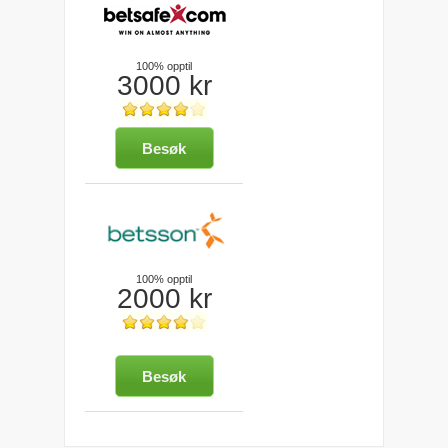
100% opptil
3000 kr
Besøk
100% opptil
2000 kr
Besøk