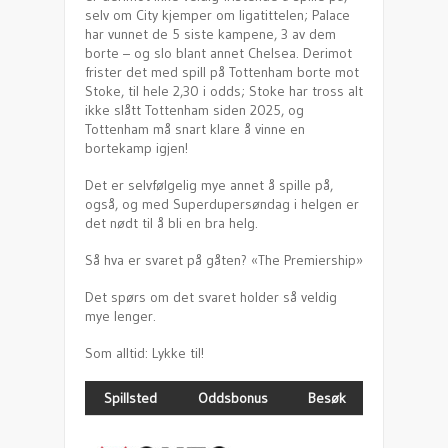
selv om City kjemper om ligatittelen; Palace
har vunnet de 5 siste kampene, 3 av dem
borte – og slo blant annet Chelsea. Derimot
frister det med spill på Tottenham borte mot
Stoke, til hele 2,30 i odds; Stoke har tross alt
ikke slått Tottenham siden 2025, og
Tottenham må snart klare å vinne en
bortekamp igjen!
Det er selvfølgelig mye annet å spille på,
også, og med Superdupersøndag i helgen er
det nødt til å bli en bra helg.
Så hva er svaret på gåten? «The Premiership»
Det spørs om det svaret holder så veldig
mye lenger.
Som alltid: Lykke til!
Spillsted
Oddsbonus
Besøk
Spillsted
Oddsbonus
Besøk