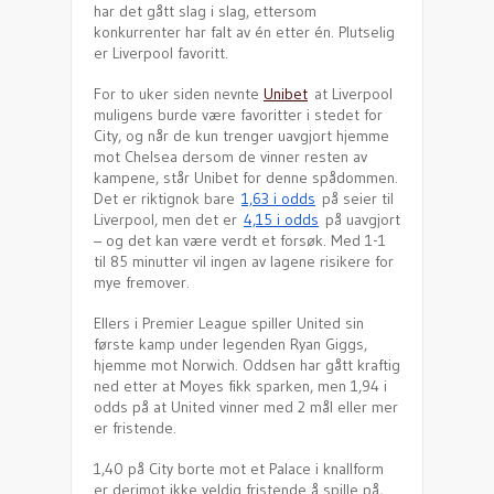
har det gått slag i slag, ettersom
konkurrenter har falt av én etter én. Plutselig
er Liverpool favoritt.
For to uker siden nevnte
Unibet
at Liverpool
muligens burde være favoritter i stedet for
City, og når de kun trenger uavgjort hjemme
mot Chelsea dersom de vinner resten av
kampene, står Unibet for denne spådommen.
Det er riktignok bare
1,63 i odds
på seier til
Liverpool, men det er
4,15 i odds
på uavgjort
– og det kan være verdt et forsøk. Med 1-1
til 85 minutter vil ingen av lagene risikere for
mye fremover.
Ellers i Premier League spiller United sin
første kamp under legenden Ryan Giggs,
hjemme mot Norwich. Oddsen har gått kraftig
ned etter at Moyes fikk sparken, men 1,94 i
odds på at United vinner med 2 mål eller mer
er fristende.
1,40 på City borte mot et Palace i knallform
er derimot ikke veldig fristende å spille på,